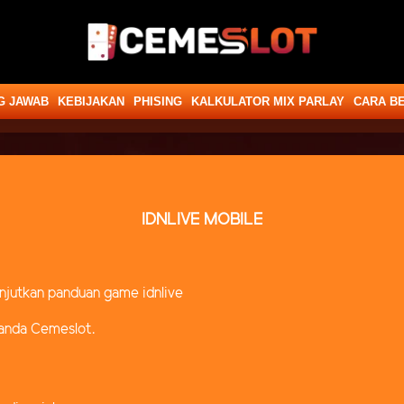
G JAWAB
KEBIJAKAN
PHISING
KALKULATOR MIX PARLAY
CARA B
IDNLIVE MOBILE
anjutkan panduan game idnlive
randa Cemeslot.